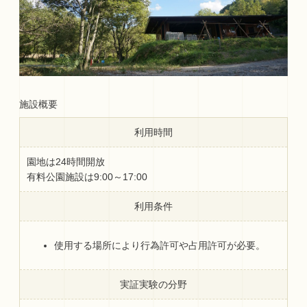
施設概要
利用時間
園地は24時間開放
有料公園施設は9:00～17:00
利用条件
使用する場所により行為許可や占用許可が必要。
実証実験の分野