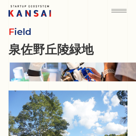
Field
泉佐野丘陵緑地