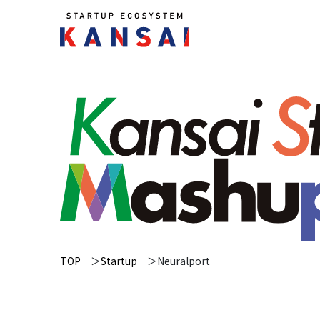
TOP
Startup
Neuralport