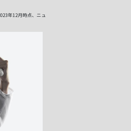
23年12月時点、ニュ