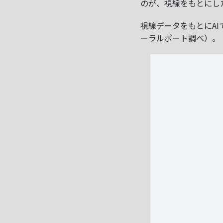
のが、視線をもとにし
視線データをもとにAI
ーラルポート調べ）。