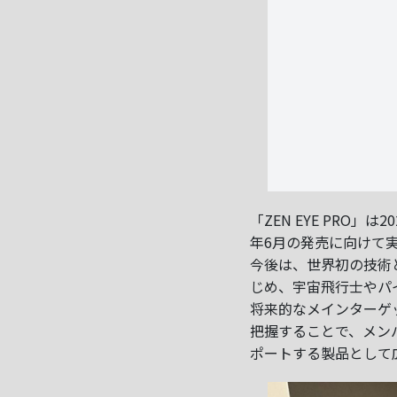
「ZEN EYE PRO
年6月の発売に向けて
今後は、世界初の技術
じめ、宇宙飛行士やパ
将来的なメインターゲ
把握することで、メン
ポートする製品として