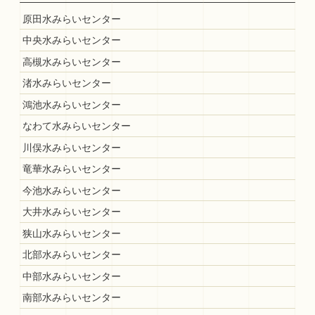
原田水みらいセンター
中央水みらいセンター
高槻水みらいセンター
渚水みらいセンター
鴻池水みらいセンター
なわて水みらいセンター
川俣水みらいセンター
竜華水みらいセンター
今池水みらいセンター
大井水みらいセンター
狭山水みらいセンター
北部水みらいセンター
中部水みらいセンター
南部水みらいセンター