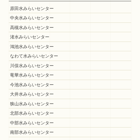
原田水みらいセンター
中央水みらいセンター
高槻水みらいセンター
渚水みらいセンター
鴻池水みらいセンター
なわて水みらいセンター
川俣水みらいセンター
竜華水みらいセンター
今池水みらいセンター
大井水みらいセンター
狭山水みらいセンター
北部水みらいセンター
中部水みらいセンター
南部水みらいセンター