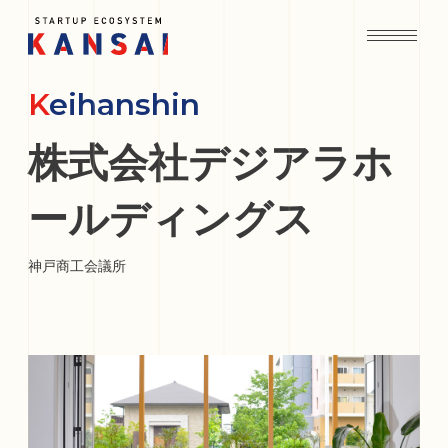
Keihanshin
株式会社デジアラホ
ールディングス
神戸商工会議所