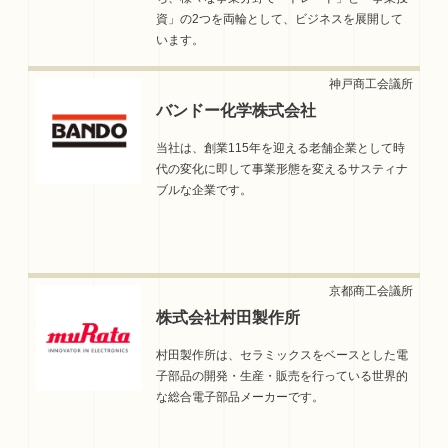
資」の2つを両輪として、ビジネスを展開して
います。
バンドー化学株式会社
当社は、創業115年を迎える老舗企業として時
代の変化に即して事業形態を変えるサスティナ
ブルな企業です。
株式会社村田製作所
村田製作所は、セラミックスをベースとした電
子部品の開発・生産・販売を行っている世界的
な総合電子部品メーカーです。