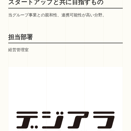
スタートアップと共に目指すもの
当グループ事業との親和性、連携可能性が高い分野。
担当部署
経営管理室