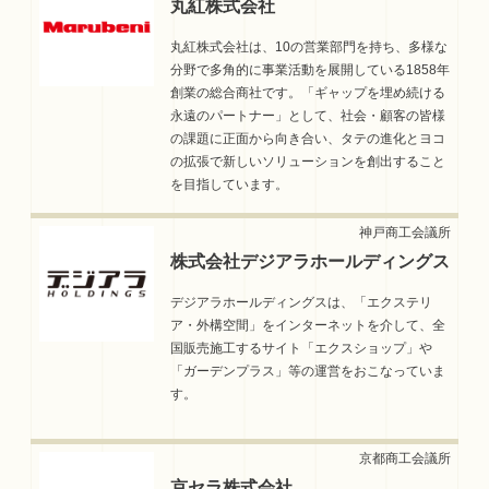
丸紅株式会社
丸紅株式会社は、10の営業部門を持ち、多様な
分野で多角的に事業活動を展開している1858年
創業の総合商社です。「ギャップを埋め続ける
永遠のパートナー」として、社会・顧客の皆様
の課題に正面から向き合い、タテの進化とヨコ
の拡張で新しいソリューションを創出すること
を目指しています。
株式会社デジアラホールディングス
デジアラホールディングスは、「エクステリ
ア・外構空間」をインターネットを介して、全
国販売施工するサイト「エクスショップ」や
「ガーデンプラス」等の運営をおこなっていま
す。
京セラ株式会社