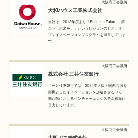
大和ハウス工業株式会社
当社は、2018年度より「Build the Future. 築
こう、未来を。」というビジョンのもと、オー
プンイノベーションプログラムを運営していま
す。
株式会社 三井住友銀行
「三井住友銀行では、2025年大阪・関西万博を
契機としたイノベーションを加速させるべく、
関西圏におけるベンチャーエコシステム構築に
尽力しています。
大阪ガス株式会社