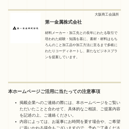
第一金属株式会社
材料メーカー・加工先との長年にわたる取引で
培われた経験・知識を基に、素材・材料はもち
ろんのこと加工品や加工方法に至るまで多岐に
わたりコーディネートし、新たなビジネスプラ
ンを提案しています。
本ホームページご活用に当たっての注意事項
掲載企業へのご連絡の際には、本ホームページをご覧い
ただいたことと合わせて、具体的なご相談、ご提案内容
を記述の上、ご連絡ください。
内容によっては、お返事にお時間を要す場合や、ご希望
に添いかねる場合もございますので、予めご了承くださ