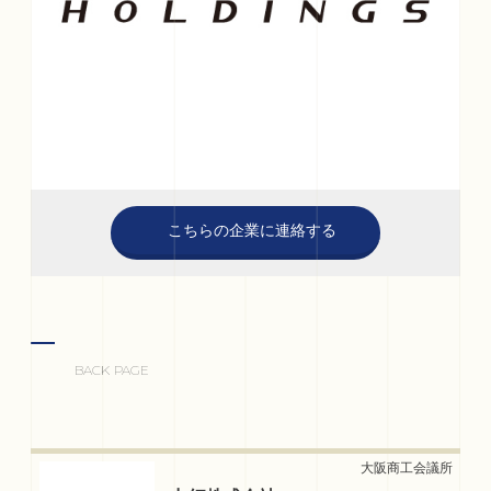
こちらの企業に連絡する
BACK PAGE