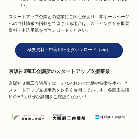
い。
スタートアップ企業との協業にご関心があり、本ホームページ
への自社情報の掲載を希望される場合は、以下リンクから概要
資料・申込用紙をダウンロードください。
概要資料・申込用紙をダウンロード（zip）
京阪神3商工会議所のスタートアップ支援事業
京阪神３商工会議所では、それぞれの土地柄や特徴を生かした
スタートアップ支援事業を数多く展開しています。各商工会議
所のHPよりぜひ詳細をご確認ください！