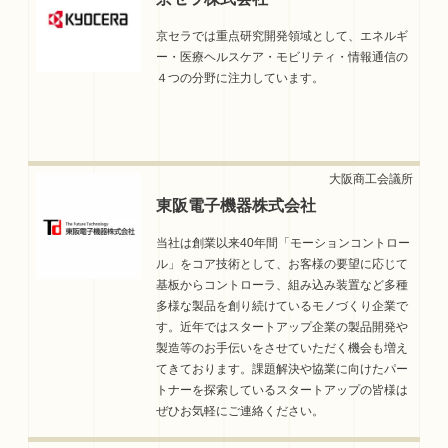
京セラでは重点研究開発領域として、エネルギ
ー・医療ヘルスケア・モビリティ・情報通信の
４つの分野に注力しています。
東阪電子機器株式会社
当社は創業以来40年間「モーションコントロー
ル」をコア技術として、お客様の要望に応じて
基板からコントローラ、組み込み装置など多種
多様な製品を創り続けているモノづくり企業で
す。近年ではスタートアップ企業の製品開発や
製造等のお手伝いをさせていただく機会も増え
てきております。課題解決や協業に向けたパー
トナーを探索しているスタートアップの皆様は
ぜひお気軽にご連絡ください。