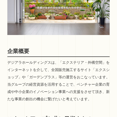
企業概要
デジアラホールディングスは、「エクステリア・外構空間」を
インターネットを介して、全国販売施工するサイト「エクスシ
ョップ」や「ガーデンプラス」等の運営をおこなっています。
当グループの経営資源を活用することで、ベンチャー企業の育
成や中小企業のイノベーション事業への支援をさせて頂き、新
たな事業の創出の機会に繋げたいと考えています。