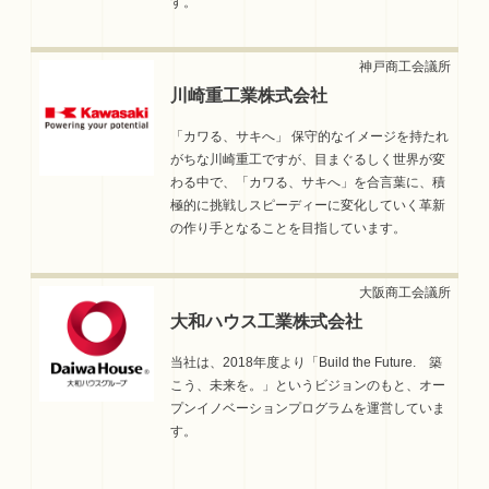
す。
川崎重工業株式会社
「カワる、サキへ」 保守的なイメージを持たれ
がちな川崎重工ですが、目まぐるしく世界が変
わる中で、「カワる、サキへ」を合言葉に、積
極的に挑戦しスピーディーに変化していく革新
の作り手となることを目指しています。
大和ハウス工業株式会社
当社は、2018年度より「Build the Future. 築
こう、未来を。」というビジョンのもと、オー
プンイノベーションプログラムを運営していま
す。