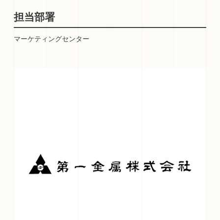
担当部署
マーケティングセンター