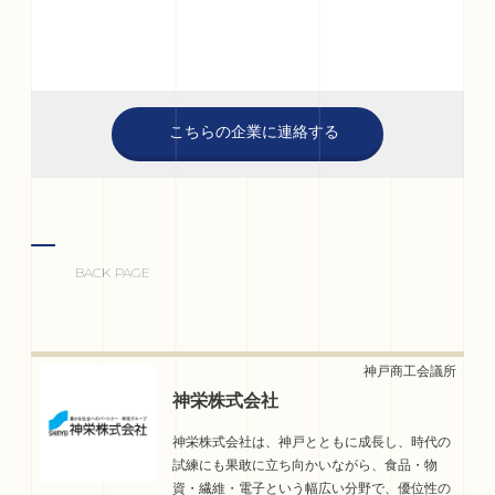
こちらの企業に連絡する
BACK PAGE
神栄株式会社
神栄株式会社は、神戸とともに成長し、時代の
試練にも果敢に立ち向かいながら、食品・物
資・繊維・電子という幅広い分野で、優位性の