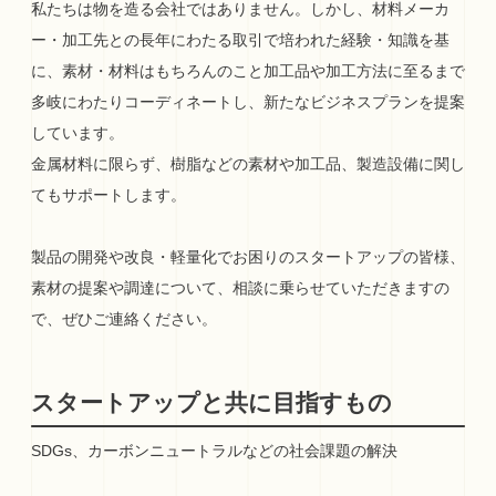
私たちは物を造る会社ではありません。しかし、材料メーカ
ー・加工先との長年にわたる取引で培われた経験・知識を基
に、素材・材料はもちろんのこと加工品や加工方法に至るまで
多岐にわたりコーディネートし、新たなビジネスプランを提案
しています。
金属材料に限らず、樹脂などの素材や加工品、製造設備に関し
てもサポートします。
製品の開発や改良・軽量化でお困りのスタートアップの皆様、
素材の提案や調達について、相談に乗らせていただきますの
で、ぜひご連絡ください。
スタートアップと共に目指すもの
SDGs、カーボンニュートラルなどの社会課題の解決