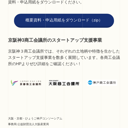
資料・申込用紙をダウンロードください。
概要資料・申込用紙をダウンロード（zip）
京阪神3商工会議所のスタートアップ支援事業
京阪神３商工会議所では、それぞれの土地柄や特徴を生かした
スタートアップ支援事業を数多く展開しています。各商工会議
所のHPよりぜひ詳細をご確認ください！
大阪・京都・ひょうご神戸コンソーシアム
事務局:公益財団法人大阪産業局