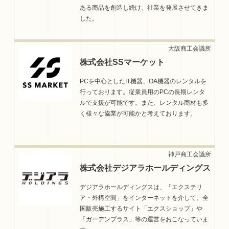
ある商品を創造し続け、社業を発展させてきま
した。
株式会社SSマーケット
PCを中心としたIT機器、OA機器のレンタルを
行っております。従業員用のPCの長期レンタ
ルで支援が可能です。また、レンタル商材も多
く様々な協業が可能かと考えております。
株式会社デジアラホールディングス
デジアラホールディングスは、「エクステリ
ア・外構空間」をインターネットを介して、全
国販売施工するサイト「エクスショップ」や
「ガーデンプラス」等の運営をおこなっていま