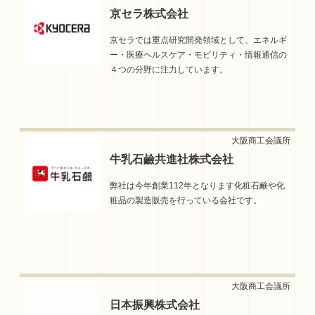
京セラ株式会社
京セラでは重点研究開発領域として、エネルギ
ー・医療ヘルスケア・モビリティ・情報通信の
４つの分野に注力しています。
牛乳石鹼共進社株式会社
弊社は今年創業112年となります化粧石鹸や化
粧品の製造販売を行っている会社です。
日本振興株式会社