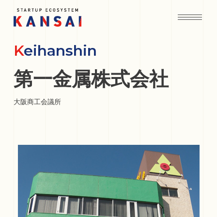
Keihanshin
第一金属株式会社
大阪商工会議所