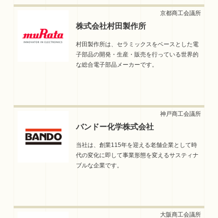
株式会社村田製作所
村田製作所は、セラミックスをベースとした電
子部品の開発・生産・販売を行っている世界的
な総合電子部品メーカーです。
バンドー化学株式会社
当社は、創業115年を迎える老舗企業として時
代の変化に即して事業形態を変えるサスティナ
ブルな企業です。