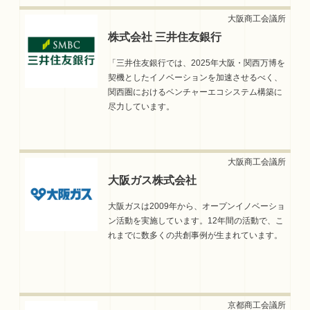
株式会社 三井住友銀行
「三井住友銀行では、2025年大阪・関西万博を
契機としたイノベーションを加速させるべく、
関西圏におけるベンチャーエコシステム構築に
尽力しています。
大阪ガス株式会社
大阪ガスは2009年から、オープンイノベーショ
ン活動を実施しています。12年間の活動で、こ
れまでに数多くの共創事例が生まれています。