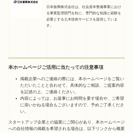
日本振興株式会社は、社会資本整備事業におけ
る事業監理部門を柱に、専門的な知識と経験を
必要とする土木技術サービスを提供していま
す。
本ホームページご活用に当たっての注意事項
掲載企業へのご連絡の際には、本ホームページをご覧い
ただいたことと合わせて、具体的なご相談、ご提案内容
を記述の上、ご連絡ください。
内容によっては、お返事にお時間を要す場合や、ご希望
に添いかねる場合もございますので、予めご了承くださ
い。
スタートアップ企業との協業にご関心があり、本ホームページ
への自社情報の掲載を希望される場合は、以下リンクから概要