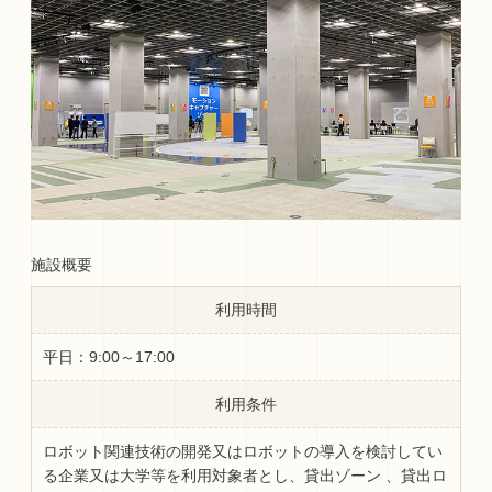
施設概要
利用時間
平日：9:00～17:00
利用条件
ロボット関連技術の開発又はロボットの導入を検討してい
る企業又は大学等を利用対象者とし、貸出ゾーン 、貸出ロ