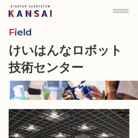
Field
けいはんなロボット
技術センター